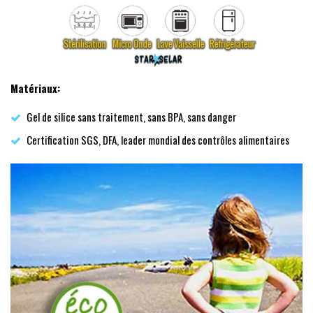
Matériaux:
Gel de silice sans traitement, sans BPA, sans danger
Certification SGS, DFA, leader mondial des contrôles alimentaires