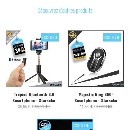
Découvrez d'autres produits
EXCLUSIF
EXCLUSIF
Trépied Bluetooth 3.0
Majestic Ring 360°
Smartphone - Starselar
Smartphone - Starselar
34,95 EUR
69,90 EUR
14,95 EUR
28,90 EUR
EXCLUSIF