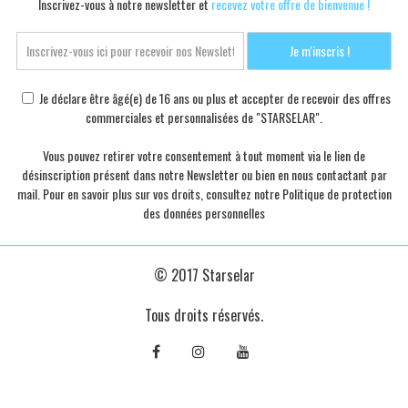
Inscrivez-vous à notre newsletter et
recevez votre offre de bienvenue !
Je déclare être âgé(e) de 16 ans ou plus et accepter de recevoir des offres
commerciales et personnalisées de "STARSELAR".
Vous pouvez retirer votre consentement à tout moment via le lien de
désinscription présent dans notre Newsletter ou bien en nous contactant par
mail. Pour en savoir plus sur vos droits, consultez notre
Politique de protection
des données personnelles
© 2017 Starselar
Tous droits réservés.