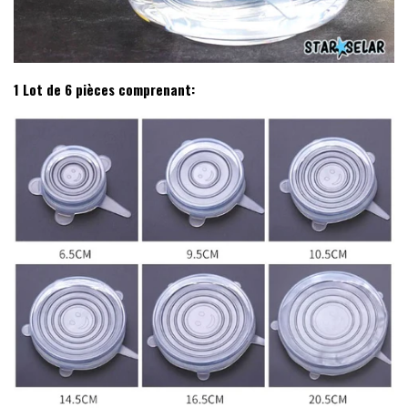
1 Lot de 6 pièces comprenant: