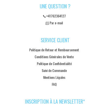
UNE QUESTION ?
📞+41762364127
📨 Par e-mail
SERVICE CLIENT
Politique de Retour et Remboursement
Conditions Générales de Vente
Politique de Confidentialité
Suivi de Commande
Mentions Légales
FAQ
INSCRIPTION À LA NEWSLETTER*