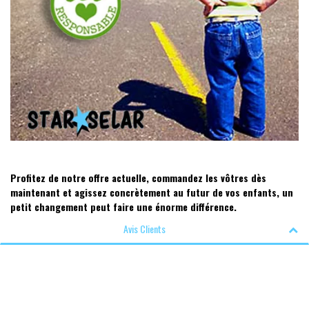
Profitez de notre offre actuelle, commandez les vôtres dès
maintenant et agissez concrètement au futur de vos enfants, un
petit changement peut faire une énorme différence.
Avis Clients