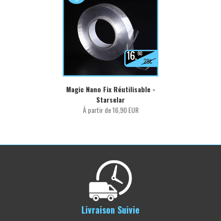
Magic Nano Fix Réutilisable -
Starselar
À partir de
16,90 EUR
Livraison Suivie