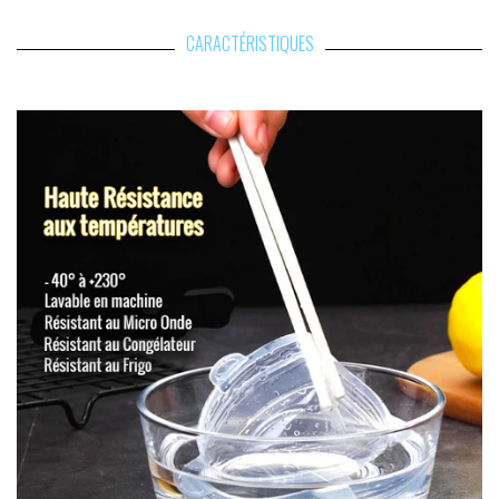
CARACTÉRISTIQUES