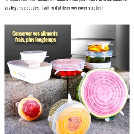
vos légumes coupés, il suffira d'utiliser vos cover stretch !