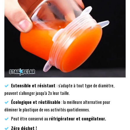
Extensible et résistant
: s'adapte à tout type de diamètre,
peuvent s'allonger jusqu'à 2x leur taille.
Écologique et réutilisable
: la meilleure alternative pour
éliminer le plastique de vos activités quotidiennes.
Peut être conservé au
réfrigérateur et congélateur.
Zéro déchet !