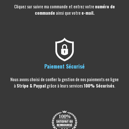
Cliquez sur
suivre ma commande
et entrez votre
numéro de
commande
ainsi que votre
e-mail.
Paiement Sécurisé
Nous avons choisi de confier la gestion de nos paiements en ligne
à
Stripe & Paypal
grâce à leurs services
100% Sécurisés
.