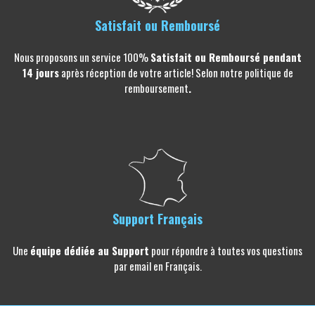
Satisfait ou Remboursé
Nous proposons un service 100%
Satisfait ou Remboursé pendant
14 jours
après réception de votre article! Selon notre politique de
remboursement
.
Support Français
Une
équipe dédiée au Support
pour répondre à toutes vos questions
par email en Français.